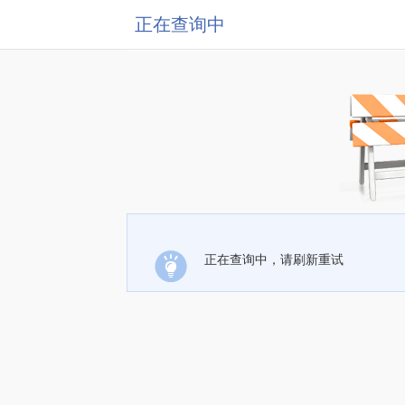
正在查询中
正在查询中，请刷新重试