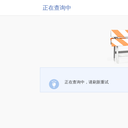
正在查询中
正在查询中，请刷新重试