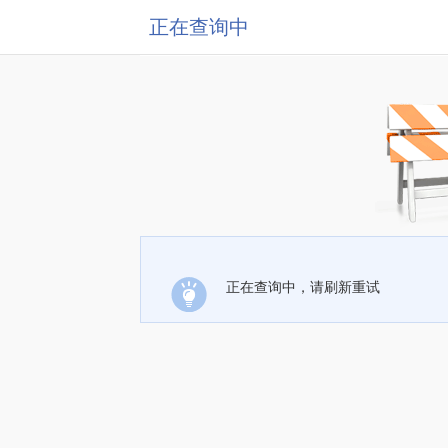
正在查询中
正在查询中，请刷新重试