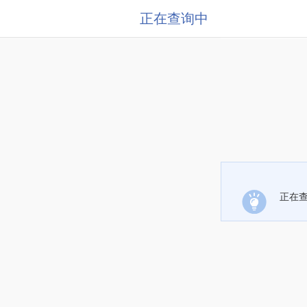
正在查询中
正在