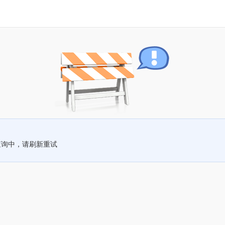
查询中，请刷新重试