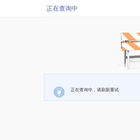
正在查询中
正在查询中，请刷新重试