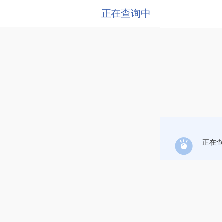
正在查询中
正在