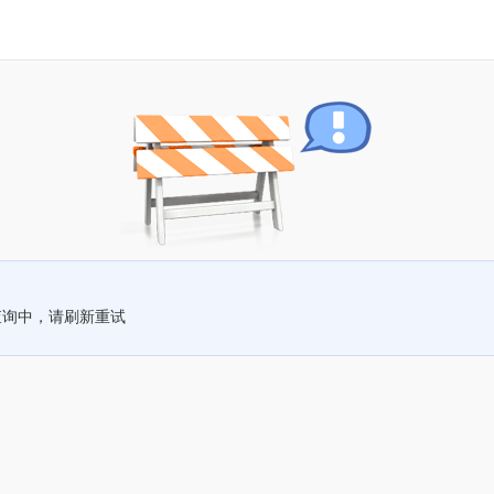
查询中，请刷新重试