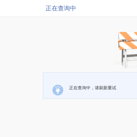
正在查询中
正在查询中，请刷新重试