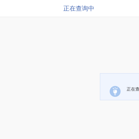
正在查询中
正在