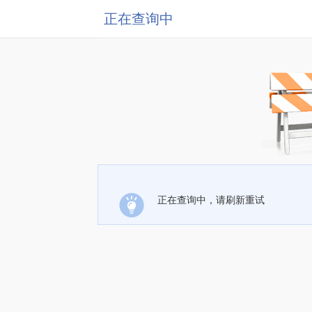
正在查询中
正在查询中，请刷新重试