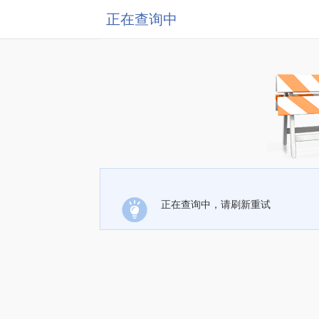
正在查询中
正在查询中，请刷新重试