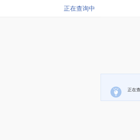
正在查询中
正在