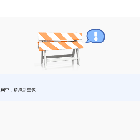
查询中，请刷新重试