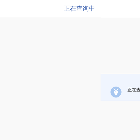
正在查询中
正在