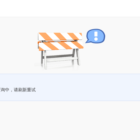
查询中，请刷新重试